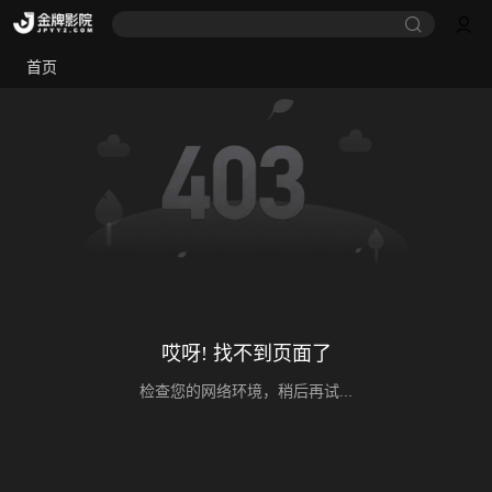
首页
哎呀! 找不到页面了
检查您的网络环境，稍后再试...