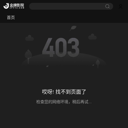
首页
哎呀! 找不到页面了
检查您的网络环境，稍后再试...