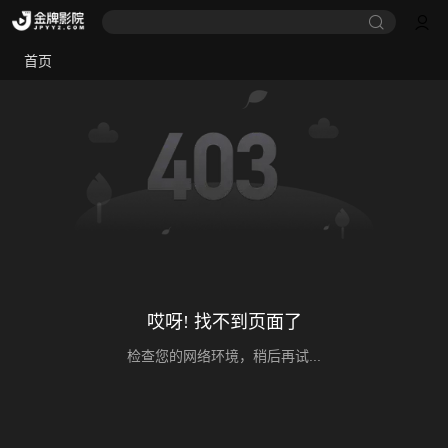
首页
哎呀! 找不到页面了
检查您的网络环境，稍后再试...