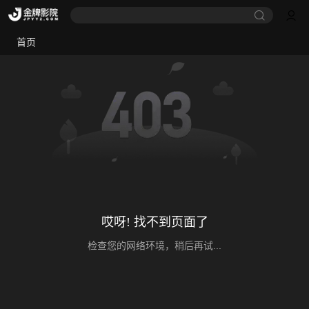
首页
哎呀! 找不到页面了
检查您的网络环境，稍后再试...