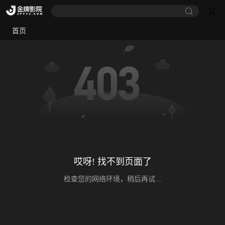
首页
哎呀! 找不到页面了
检查您的网络环境，稍后再试...