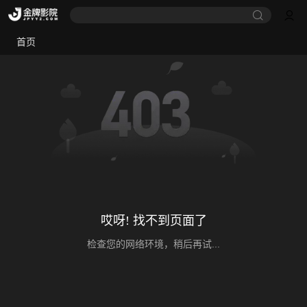
首页
哎呀! 找不到页面了
检查您的网络环境，稍后再试...