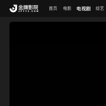
电视剧
首页
电影
综艺