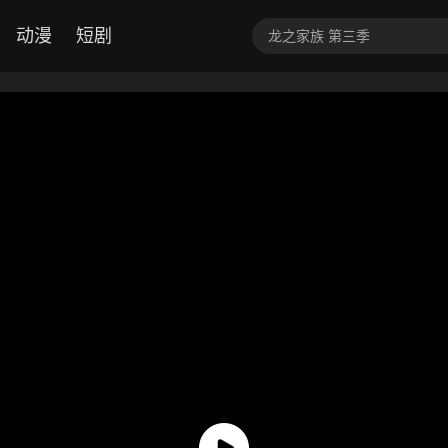
动漫
短剧