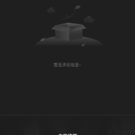
暂无评论信息~